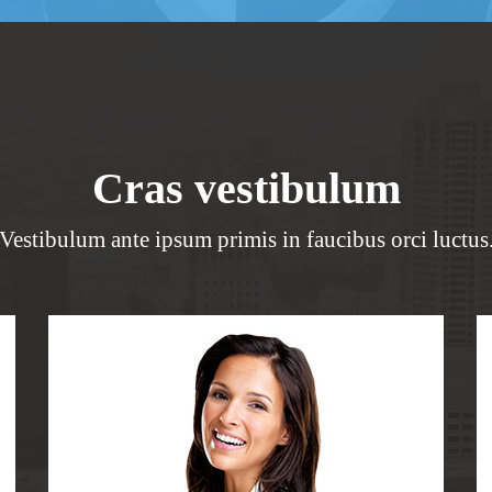
Cras vestibulum
Vestibulum ante ipsum primis in faucibus orci luctus