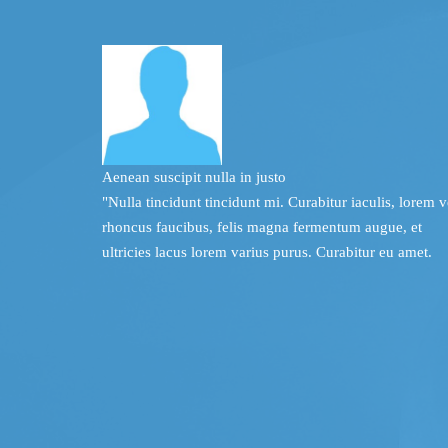
Aenean suscipit
nulla in justo
"Nulla tincidunt tincidunt mi. Curabitur iaculis, lorem v
rhoncus faucibus, felis magna fermentum augue, et
ultricies lacus lorem varius purus. Curabitur eu amet.