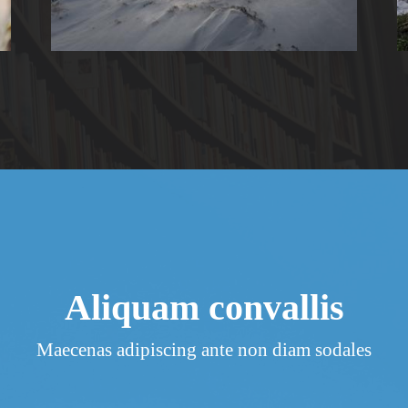
Aliquam convallis
Maecenas adipiscing ante non diam sodales