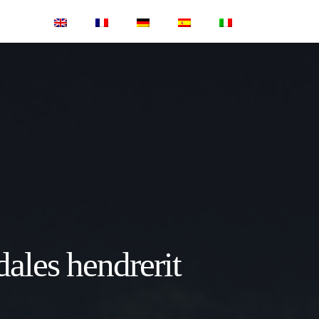
ales hendrerit