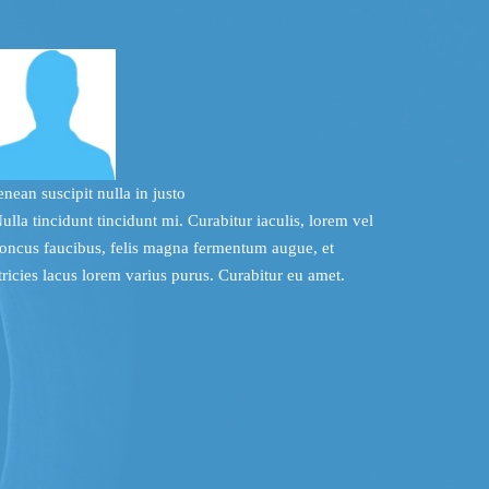
nean suscipit
nulla in justo
ulla tincidunt tincidunt mi. Curabitur iaculis, lorem vel
oncus faucibus, felis magna fermentum augue, et
tricies lacus lorem varius purus. Curabitur eu amet.